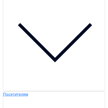
Посетителям