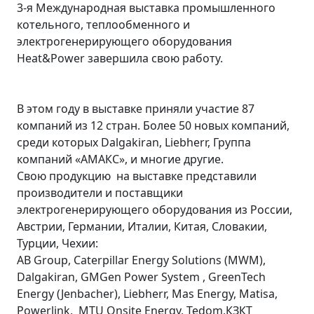
3-я Международная выставка промышленного
котельного, теплообменного и
электрогенерирующего оборудования
Heat&Power завершила свою работу.
В этом году в выставке приняли участие 87
компаний из 12 стран. Более 50 новых компаний,
среди которых Dalgakiran, Liebherr, Группа
компаний «АМАКС», и многие другие.
Свою продукцию на выставке представили
производители и поставщики
электрогенерирующего оборудования из России,
Австрии, Германии, Италии, Китая, Словакии,
Турции, Чехии:
AB Group, Caterpillar Energy Solutions (MWM),
Dalgakiran, GMGen Power System , GreenTech
Energy (Jenbacher), Liebherr, Mas Energy, Matisa,
Powerlink, MTU Onsite Energy, Tedom,КЗКТ