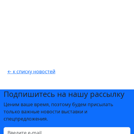
← к списку новостей
Подпишитесь на нашу рассылку
Ценим ваше время, поэтому будем присылать
только важные новости выставки и
спецпредложения.