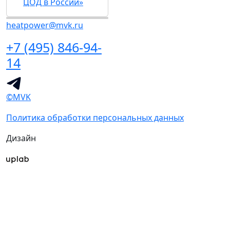
ЦОД в России»
heatpower@mvk.ru
+7 (495) 846-94-
14
©MVK
Политика обработки персональных данных
Дизайн