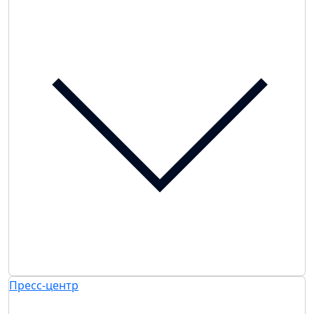
Пресс-центр