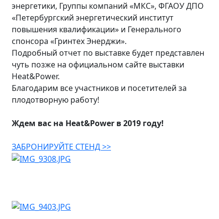
энергетики, Группы компаний «МКС», ФГАОУ ДПО
«Петербургский энергетический институт
повышения квалификации» и Генерального
спонсора «Гринтех Энерджи».
Подробный отчет по выставке будет представлен
чуть позже на официальном сайте выставки
Heat&Power.
Благодарим все участников и посетителей за
плодотворную работу!
Ждем вас на Heat&Power в 2019 году!
ЗАБРОНИРУЙТЕ СТЕНД >>