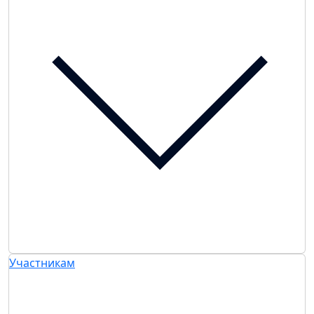
Участникам