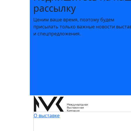
рассылку
Ценим ваше время, поэтому будем
присылать только важные новости выста
и спецпредложения.
О выставке