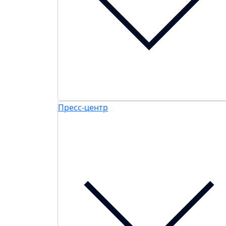
Пресс-центр