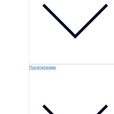
Посетителям