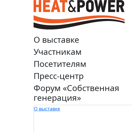
О выставке
Участникам
Посетителям
Пресс-центр
Форум «Собственная
генерация»
О выставке