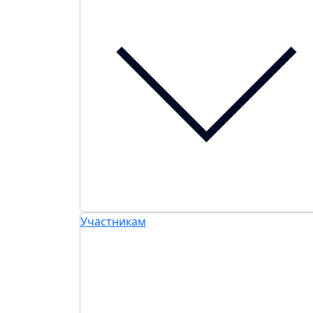
Участникам