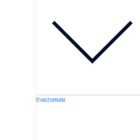
Участникам