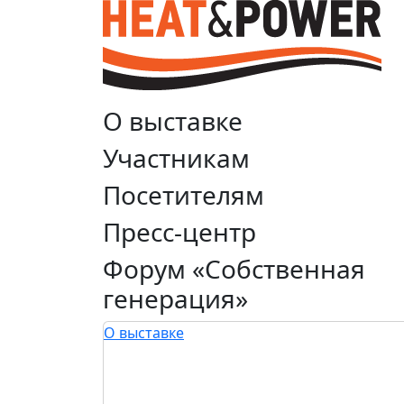
О выставке
Участникам
Посетителям
Пресс-центр
Форум «Собственная
генерация»
О выставке