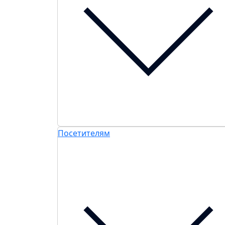
Посетителям