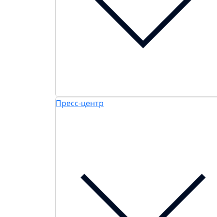
Пресс-центр