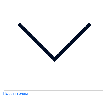
Посетителям