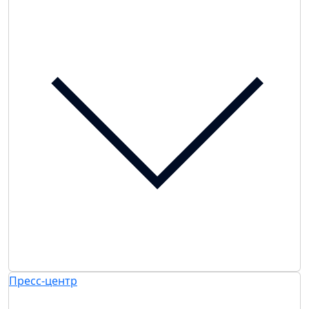
Пресс-центр