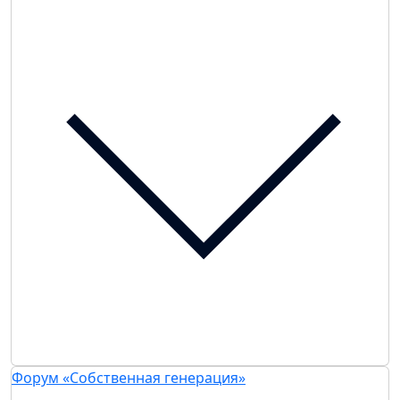
Форум «Собственная генерация»