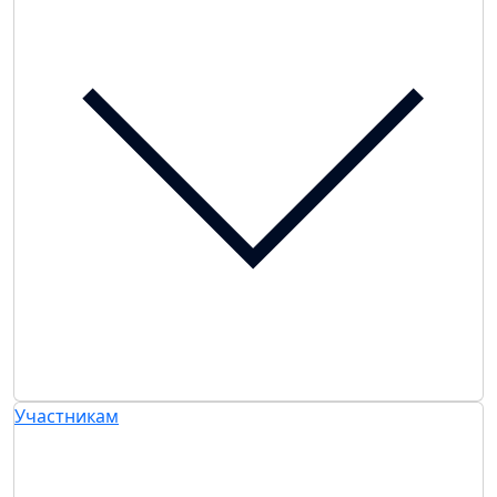
Участникам