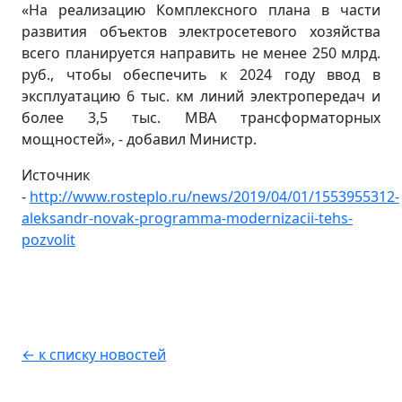
«На реализацию Комплексного плана в части
развития объектов электросетевого хозяйства
всего планируется направить не менее 250 млрд.
руб., чтобы обеспечить к 2024 году ввод в
эксплуатацию 6 тыс. км линий электропередач и
более 3,5 тыс. МВА трансформаторных
мощностей», - добавил Министр.
Источник
-
http://www.rosteplo.ru/news/2019/04/01/1553955312-
aleksandr-novak-programma-modernizacii-tehs-
pozvolit
← к списку новостей