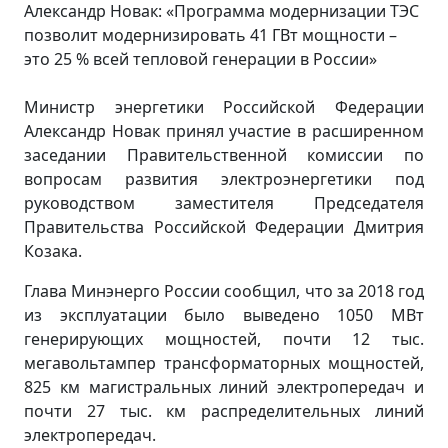
Александр Новак: «Программа модернизации ТЭС
позволит модернизировать 41 ГВт мощности –
это 25 % всей тепловой генерации в России»
Министр энергетики Российской Федерации
Александр Новак принял участие в расширенном
заседании Правительственной комиссии по
вопросам развития электроэнергетики под
руководством заместителя Председателя
Правительства Российской Федерации Дмитрия
Козака.
Глава Минэнерго России сообщил, что за 2018 год
из эксплуатации было выведено 1050 МВт
генерирующих мощностей, почти 12 тыс.
мегавольтампер трансформаторных мощностей,
825 км магистральных линий электропередач и
почти 27 тыс. км распределительных линий
электропередач.