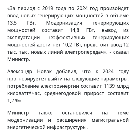
«За период с 2019 года по 2024 год произойдет
ввод новых генерирующих мощностей в объеме
13,5 ГВт. Модернизация генерирующих
мощностей составит 14,8 ГВт, вывод из
эксплуатации неэффективных генерирующих
мощностей достигнет 10,2 ГВт, предстоит ввод 12
тыс. тыс. новых линий электропередач», - сказал
Министр.
Александр Новак добавил, что к 2024 году
прогнозируется выйти на следующие параметры:
потребление электроэнергии составит 1139 млрд
киловатт*час, среднегодовой прирост составит
1,2 %».
Министр также остановился на теме
модернизации и расширения магистральной
энергетической инфраструктуры.