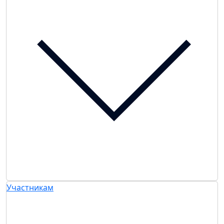
Участникам