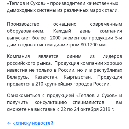
«Теплов и Сухов» – производители качественных
дымоходных системы из различных марок стали.
Производство оснащено современным
оборудованием. Каждый день компания
выпускает более 2000 элементов продукции 5-и
дымоходных систем диаметром 80-1200 мм.
Компания является одним из лидеров
российского рынка. Продукция компании хорошо
известна не только в России, но и в республиках
Беларусь, Казахстан, Кыргызстан. Продукция
продается в 210 крупнейших городов России.
Ознакомиться с продукцией «Теплов и Сухов» и
получить консультацию специалистов вы
сможете на выставке с 22 по 24 октября 2019 г.
← к списку новостей