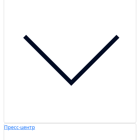
Пресс-центр