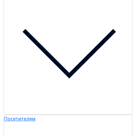
Посетителям