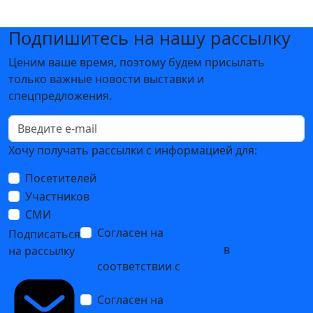
Подпишитесь на нашу рассылку
Ценим ваше время, поэтому будем присылать
только важные новости выставки и
спецпредложения.
Хочу получать рассылки с информацией для:
Посетителей
Участников
СМИ
Согласен на
обработку
Подписаться
персональных данных
в
на рассылку
соответствии с
Политикой
обработки персональных данных
Согласен на
получение уведомлений