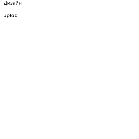
Дизайн