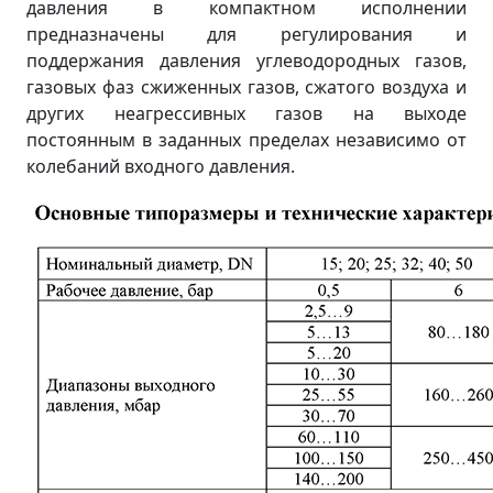
давления в компактном исполнении
предназначены для регулирования и
поддержания давления углеводородных газов,
газовых фаз сжиженных газов, сжатого воздуха и
других неагрессивных газов на выходе
постоянным в заданных пределах независимо от
колебаний входного давления.