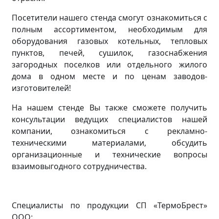
Посетители нашего стенда смогут ознакомиться с
полным ассортиментом, необходимым для
оборудования газовых котельных, тепловых
пунктов, печей, сушилок, газоснабжения
загородных поселков или отдельного жилого
дома в одном месте и по ценам заводов-
изготовителей!
На нашем стенде Вы также сможете получить
консультации ведущих специалистов нашей
компании, ознакомиться с рекламно-
техническими материалами, обсудить
организационные и технические вопросы
взаимовыгодного сотрудничества.
Специалисты по продукции СП «ТермоБрест»
ООО: