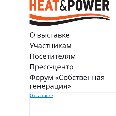
О выставке
Участникам
Посетителям
Пресс-центр
Форум «Собственная
генерация»
О выставке