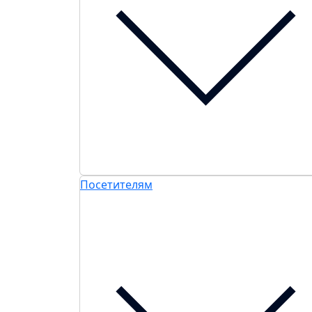
Посетителям