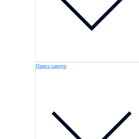
Пресс-центр