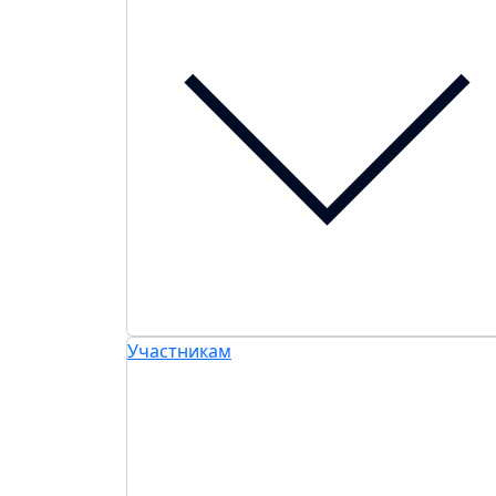
Участникам