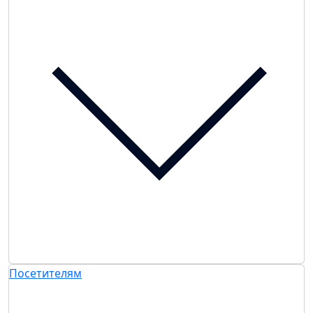
Посетителям