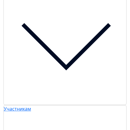
Участникам