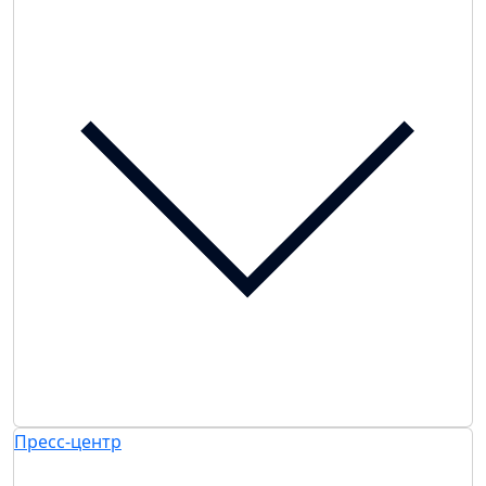
Пресс-центр