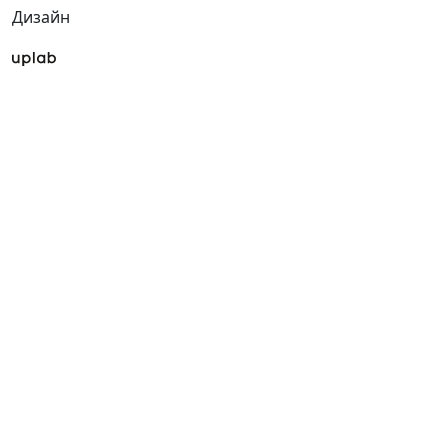
Дизайн