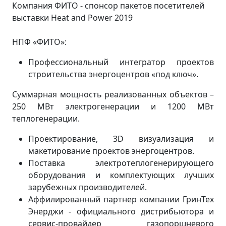
Компания ФИТО - спонсор пакетов посетителей
выставки Heat and Power 2019
НПФ «ФИТО»:
Профессиональный интегратор проектов
строительства энергоцентров «под ключ».
Суммарная мощность реализованных объектов –
250 МВт электрогенерации и 1200 МВт
теплогенерации.
Проектирование, 3D визуализация и
макетирование проектов энергоцентров.
Поставка электротеплогенерирующего
оборудования и комплектующих лучших
зарубежных производителей.
Аффилированный партнер компании ГринТех
Энерджи - официального дистрибьютора и
сервис-провайдер газопоршневого