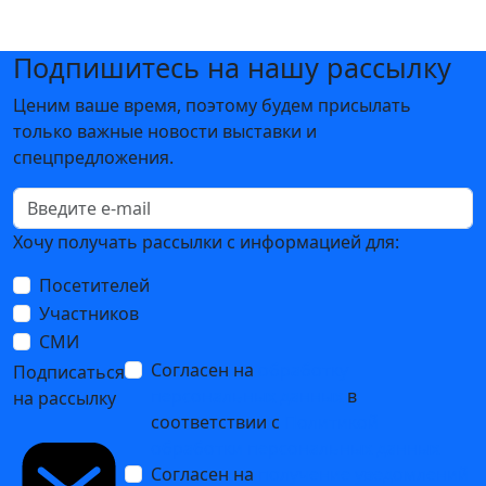
Подпишитесь на нашу рассылку
Ценим ваше время, поэтому будем присылать
только важные новости выставки и
спецпредложения.
Хочу получать рассылки с информацией для:
Посетителей
Участников
СМИ
Согласен на
обработку
Подписаться
персональных данных
в
на рассылку
соответствии с
Политикой
обработки персональных данных
Согласен на
получение уведомлений