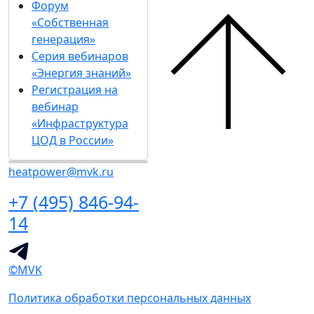
Форум
«Собственная
генерация»
Серия вебинаров
«Энергия знаний»
Регистрация на
вебинар
«Инфраструктура
ЦОД в России»
heatpower@mvk.ru
+7 (495) 846-94-
14
©MVK
Политика обработки персональных данных