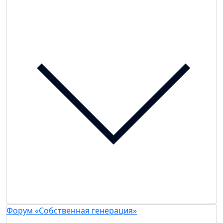
Форум «Собственная генерация»