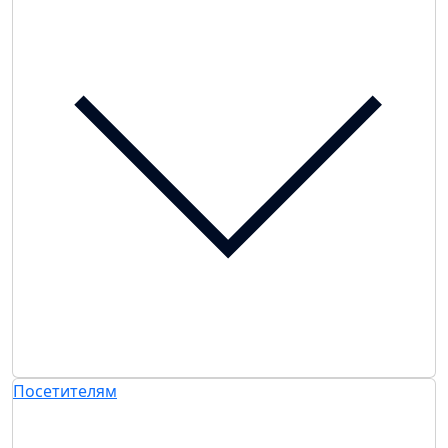
Посетителям