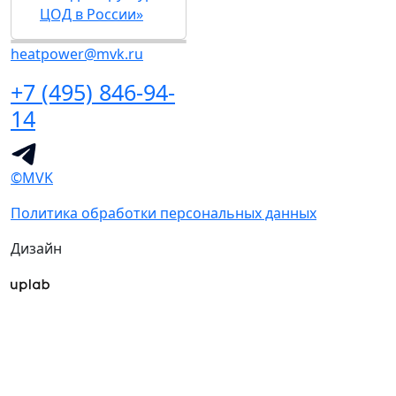
ЦОД в России»
heatpower@mvk.ru
+7 (495) 846-94-
14
©MVK
Политика обработки персональных данных
Дизайн