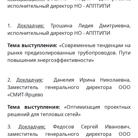
исполнительный директор НО - АППТИПИ
1.
Докладчик:
Трошина Лидия Дмитриевна,
исполнительный директор НО - АППТИПИ
Тема выступления:
«Современные тенденции на
рынке предизолированные трубопроводов. Пути
повышения энергоэффективности»
2.
Докладчик
: Данелия Ирина Николаевна,
Заместитель генерального директора ООО
«СМИТ-Ярцево
Тема выступления:
«Оптимизация проектных
решений для тепловых сетей»
3.
Докладчик:
Федосов Сергей Иванович,
заместитель генерального директора ООО