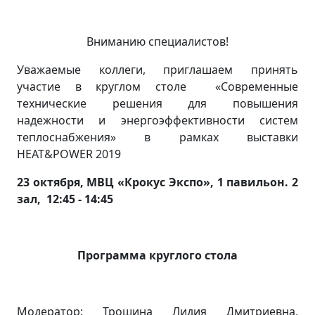
Вниманию специалистов!
Уважаемые коллеги, приглашаем принять
участие в круглом столе «Современные
технические решения для повышения
надежности и энергоэффективности систем
теплоснабжения» в рамках выставки
HEAT&POWER 2019
23 октября, МВЦ «Крокус Экспо», 1 павильон. 2
зал, 12:45 - 14:45
Программа круглого стола
Модератор:
Трошина Лидия Дмитриевна,