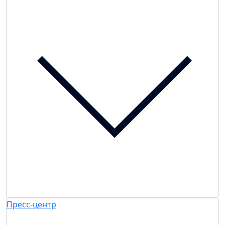
Пресс-центр