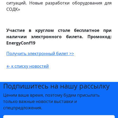
ситуаций. Новые разработки оборудования для
СОДК»
Участие в круглом столе бесплатное при
наличии электронного билета. Промокод:
EnergyConf19
Получить электронный билет >>
← к списку новостей
Подпишитесь на нашу рассылку
Ценим ваше время, поэтому будем присылать
только важные новости выставки и
спецпредложения.