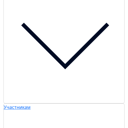
Участникам