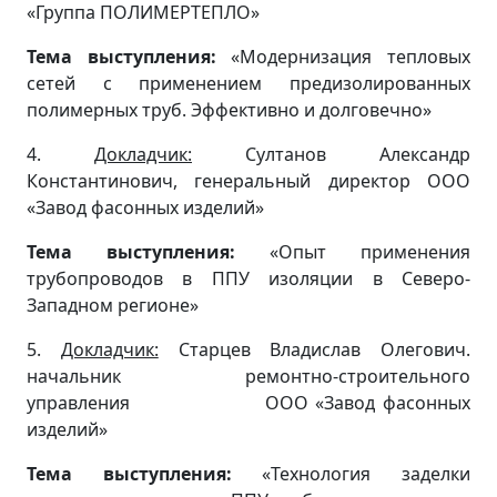
«Группа ПОЛИМЕРТЕПЛО»
Тема выступления:
«Модернизация тепловых
сетей с применением предизолированных
полимерных труб. Эффективно и долговечно»
4.
Докладчик:
Султанов Александр
Константинович, генеральный директор ООО
«Завод фасонных изделий»
Тема выступления:
«Опыт применения
трубопроводов в ППУ изоляции в Северо-
Западном регионе»
5.
Докладчик:
Старцев Владислав Олегович.
начальник ремонтно-строительного
управления ООО «Завод фасонных
изделий»
Тема выступления:
«Технология заделки