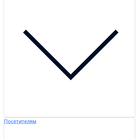
Посетителям