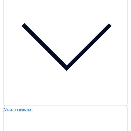
Участникам