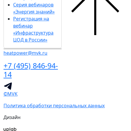
Серия вебинаров
«Энергия знаний»
Регистрация на
вебинар
«Инфраструктура
ЦОД в России»
heatpower@mvk.ru
+7 (495) 846-94-
14
©MVK
Политика обработки персональных данных
Дизайн