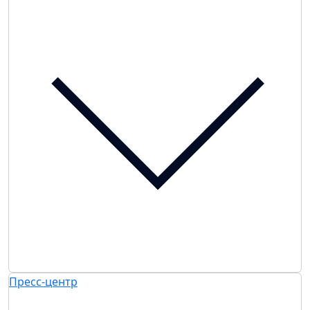
Пресс-центр