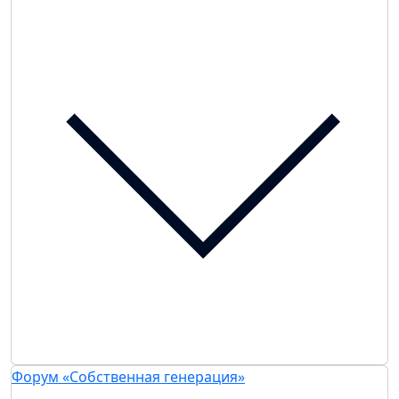
Форум «Собственная генерация»