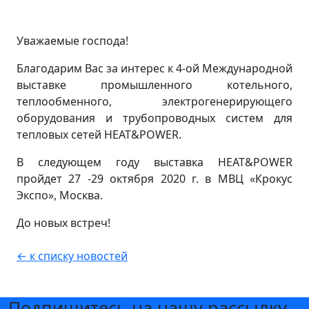
Уважаемые господа!
Благодарим Вас за интерес к 4-ой Международной
выставке промышленного котельного,
теплообменного, электрогенерирующего
оборудования и трубопроводных систем для
тепловых сетей HEAT&POWER.
В следующем году выставка HEAT&POWER
пройдет 27 -29 октября 2020 г. в МВЦ «Крокус
Экспо», Москва.
До новых встреч!
← к списку новостей
Подпишитесь на нашу рассылку