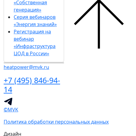
«Собственная
генерация»
Серия вебинаров
«Энергия знаний»
Регистрация на
вебинар
«Инфраструктура
ЦОД в России»
heatpower@mvk.ru
+7 (495) 846-94-
14
©MVK
Политика обработки персональных данных
Дизайн