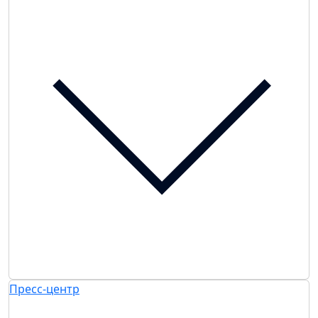
Пресс-центр