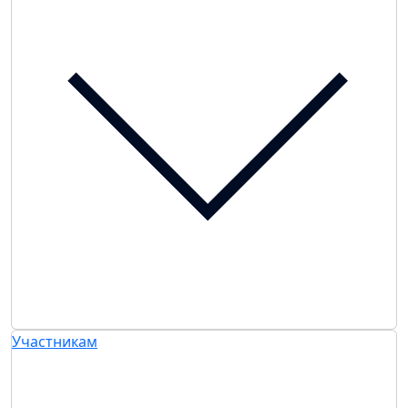
Участникам