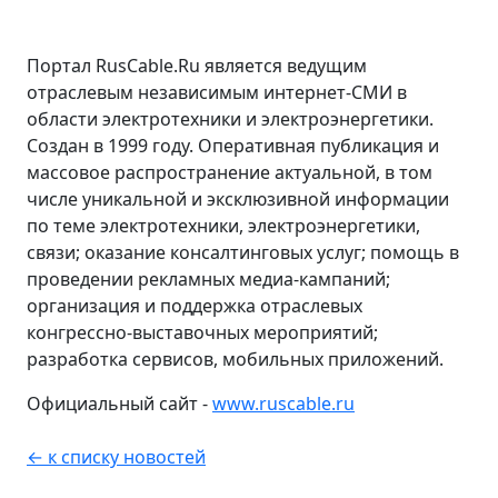
Портал RusCable.Ru является ведущим
отраслевым независимым интернет-СМИ в
области электротехники и электроэнергетики.
Создан в 1999 году. Оперативная публикация и
массовое распространение актуальной, в том
числе уникальной и эксклюзивной информации
по теме электротехники, электроэнергетики,
связи; оказание консалтинговых услуг; помощь в
проведении рекламных медиа-кампаний;
организация и поддержка отраслевых
конгрессно-выставочных мероприятий;
разработка сервисов, мобильных приложений.
Официальный сайт -
www.ruscable.ru
← к списку новостей