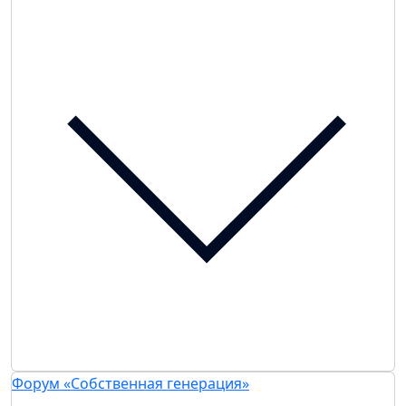
Форум «Собственная генерация»