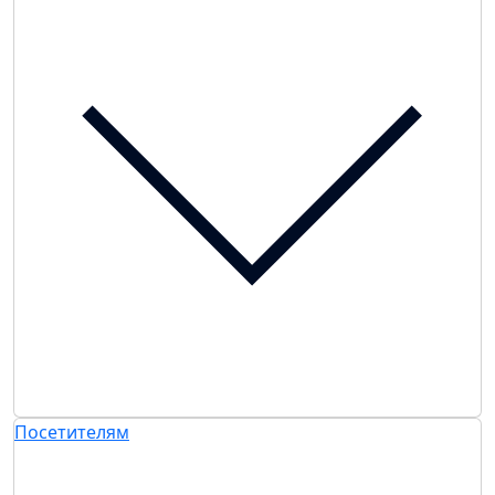
Посетителям