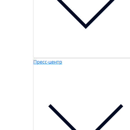
Пресс-центр