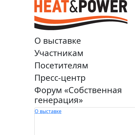
О выставке
Участникам
Посетителям
Пресс-центр
Форум «Собственная
генерация»
О выставке