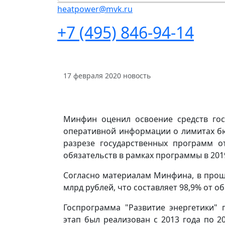
heatpower@mvk.ru
+7 (495) 846-94-14
17 февраля 2020
новость
Минфин оценил освоение средств гос
оперативной информации о лимитах бю
разрезе государственных программ 
обязательств в рамках программы в 2019
Согласно материалам Минфина, в прош
млрд рублей, что составляет 98,9% от 
Госпрограмма "Развитие энергетики" 
этап был реализован с 2013 года по 2