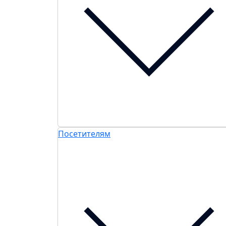
Посетителям