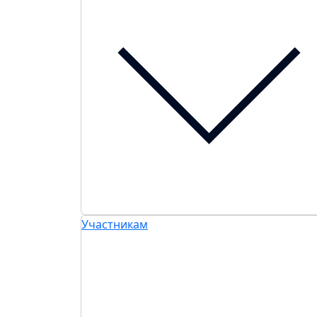
Участникам