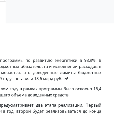
программы по развитию энергетики в 98,9%. В
джетных обязательств и исполнении расходов в
отмечается, что доведенные лимиты бюджетных
 году составили 18,6 млрд рублей.
лом году в рамках программы было освоено 18,4
общего объема доведенных средств.
предусматривает два этапа реализации. Первый
018 год, второй будет реализовываться до конца