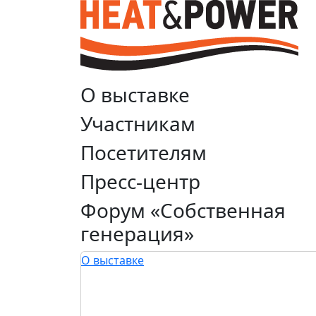
О выставке
Участникам
Посетителям
Пресс-центр
Форум «Собственная
генерация»
О выставке