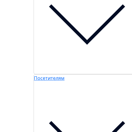
Посетителям