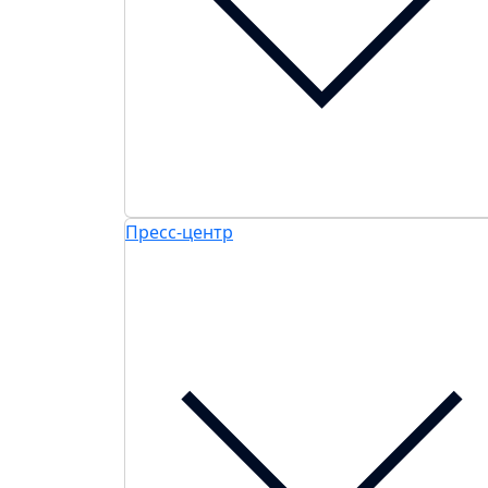
Пресс-центр