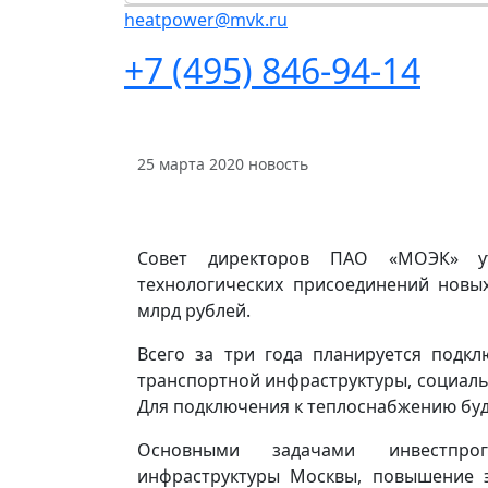
heatpower@mvk.ru
+7 (495) 846-94-14
25 марта 2020
новость
Совет директоров ПАО «МОЭК» у
технологических присоединений новых
млрд рублей.
Всего за три года планируется подк
транспортной инфраструктуры, социаль
Для подключения к теплоснабжению буд
Основными задачами инвестпрог
инфраструктуры Москвы, повышение 