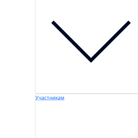
Участникам