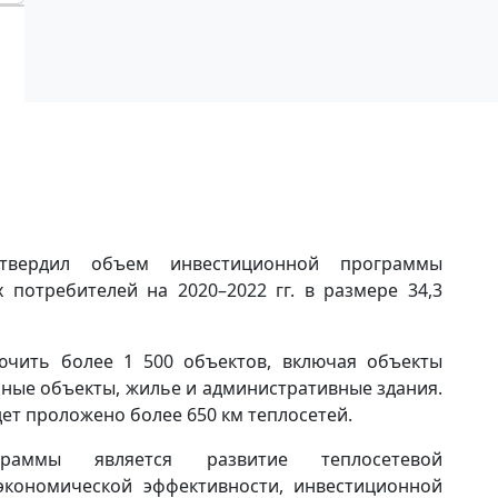
твердил объем инвестиционной программы
 потребителей на 2020–2022 гг. в размере 34,3
лючить более 1 500 объектов, включая объекты
ные объекты, жилье и административные здания.
ет проложено более 650 км теплосетей.
раммы является развитие теплосетевой
экономической эффективности, инвестиционной