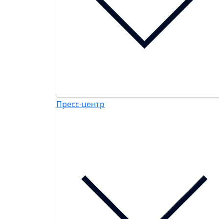
Пресс-центр