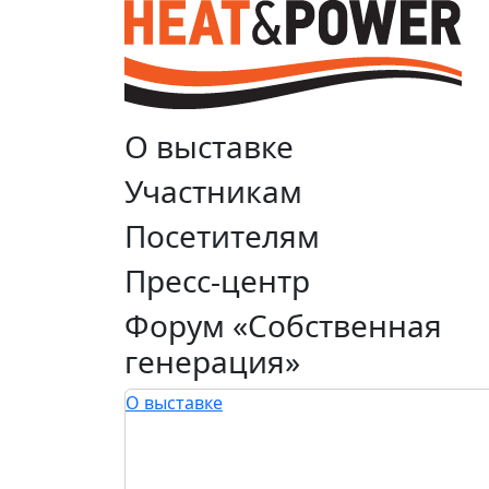
О выставке
Участникам
Посетителям
Пресс-центр
Форум «Собственная
генерация»
О выставке