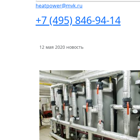
heatpower@mvk.ru
+7 (495) 846-94-14
12 мая 2020
новость