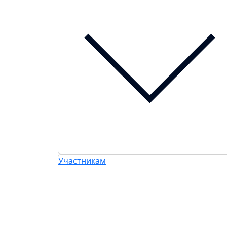
Участникам