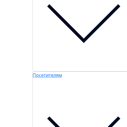
Посетителям