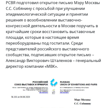
РСВЯ подготовил открытое письмо Мэру Москвы
С.С. Собянину с просьбой при улучшении
эпидемиологической ситуации и принятии
решения о возобновлении выставочно-
конгрессной деятельности в Москве поручить в
кратчайшие сроки восстановить выставочные
площади, которые в настоящее время
переоборудованы под госпитали. Среди
представителей российского выставочного
сообщества, подписавших открытое письмо –
Александр Викторович Шталенков – генеральный
директор компании «МВК».