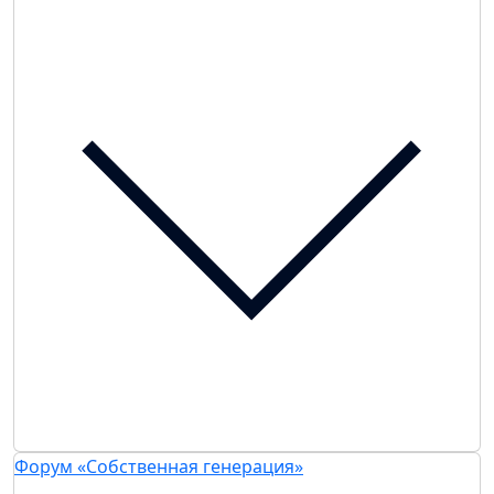
Форум «Собственная генерация»