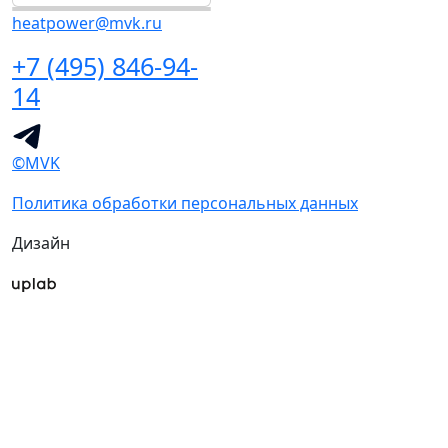
heatpower@mvk.ru
+7 (495) 846-94-
14
©MVK
Политика обработки персональных данных
Дизайн