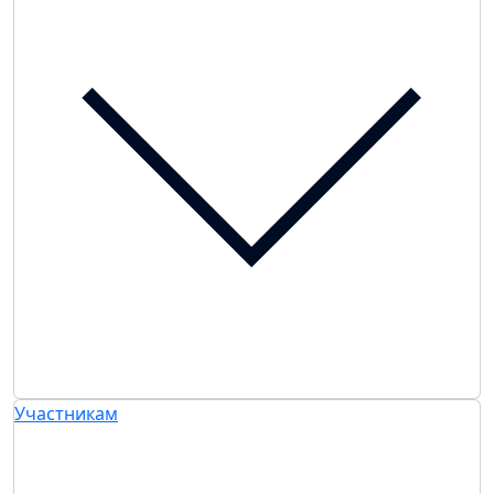
Участникам