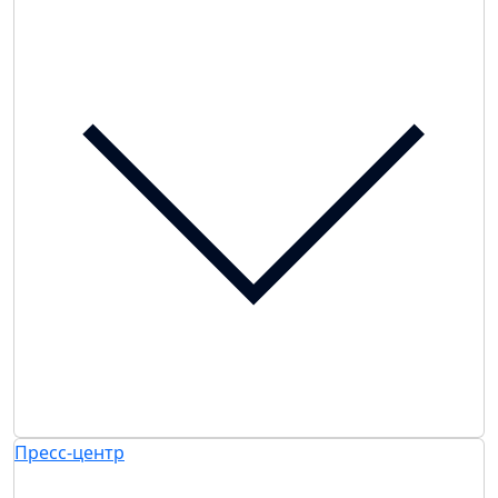
Пресс-центр