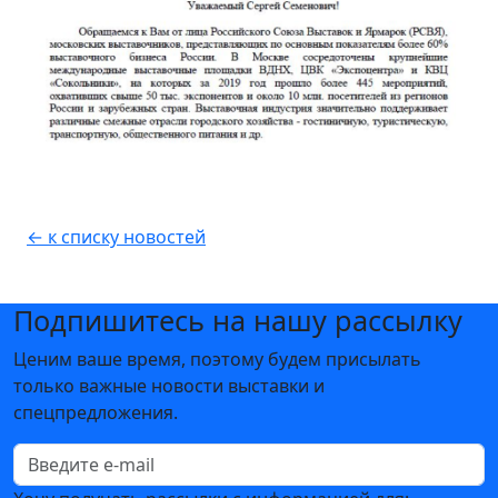
← к списку новостей
Подпишитесь на нашу рассылку
Ценим ваше время, поэтому будем присылать
только важные новости выставки и
спецпредложения.