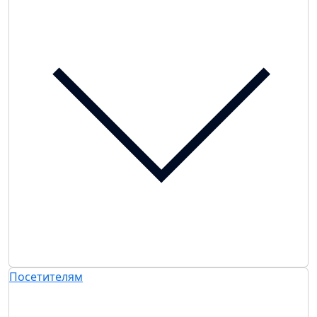
Посетителям