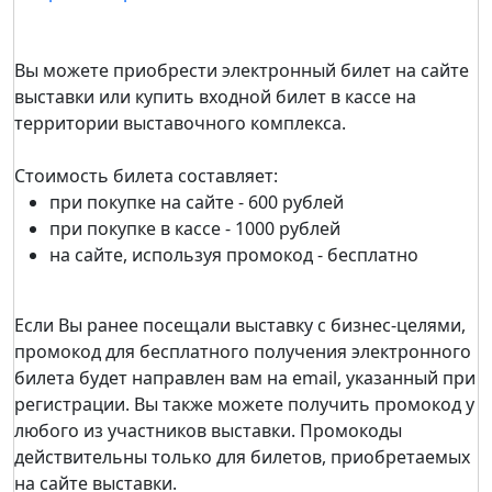
Вы можете приобрести электронный билет на сайте
выставки или купить входной билет в кассе на
территории выставочного комплекса.
Стоимость билета составляет:
при покупке на сайте - 600 рублей
при покупке в кассе - 1000 рублей
на сайте, используя промокод - бесплатно
Если Вы ранее посещали выставку c бизнес-целями,
промокод для бесплатного получения электронного
билета будет направлен вам на email, указанный при
регистрации. Вы также можете получить промокод у
любого из участников выставки. Промокоды
действительны только для билетов, приобретаемых
на сайте выставки.