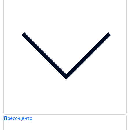
Пресс-центр