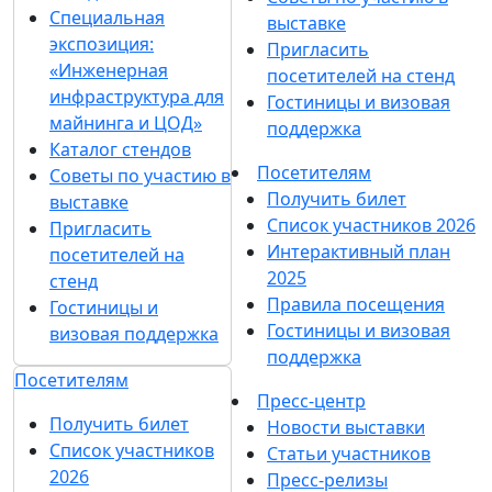
Специальная
выставке
экспозиция:
Пригласить
«Инженерная
посетителей на стенд
инфраструктура для
Гостиницы и визовая
майнинга и ЦОД»
поддержка
Каталог стендов
Посетителям
Советы по участию в
Получить билет
выставке
Список участников 2026
Пригласить
Интерактивный план
посетителей на
2025
стенд
Правила посещения
Гостиницы и
Гостиницы и визовая
визовая поддержка
поддержка
Посетителям
Пресс-центр
Получить билет
Новости выставки
Список участников
Статьи участников
2026
Пресс-релизы