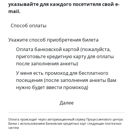
указывайте для каждого посетителя свой e-
mail.
Способ оплаты
Укажите способ приобретения билета
Оплата банковской картой (пожалуйста,
приготовьте кредитную карту для оплаты
после заполнения анкеты)
У меня есть промокод для бесплатного
посещения (после заполнения анкеты Вам
нужно будет ввести промокод)
Далее
Оплата происходит через авторизационный сервер Процессингового центра
Банка с использованием Банковских кредитных карт следующих платежных
систем: