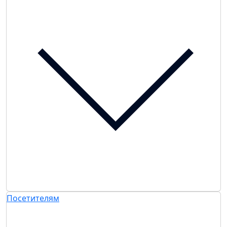
Посетителям