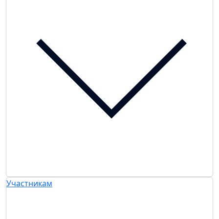
Участникам