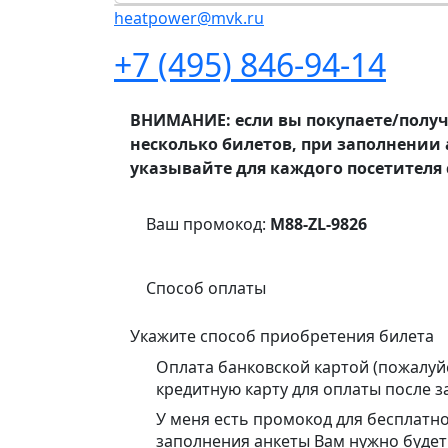
heatpower@mvk.ru
+7 (495) 846-94-14
ВНИМАНИЕ: если вы покупаете/получа
несколько билетов, при заполнении 
указывайте для каждого посетителя с
Ваш промокод:
M88-ZL-9826
Способ оплаты
Укажите способ приобретения билета
Оплата банковской картой (пожалуй
кредитную карту для оплаты после з
У меня есть промокод для бесплатн
заполнения анкеты Вам нужно будет