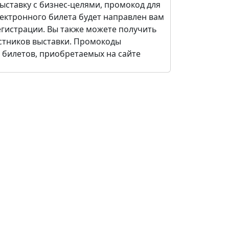
ыставку c бизнес-целями, промокод для
ектронного билета будет направлен вам
регистрации. Вы также можете получить
стников выставки. Промокоды
 билетов, приобретаемых на сайте