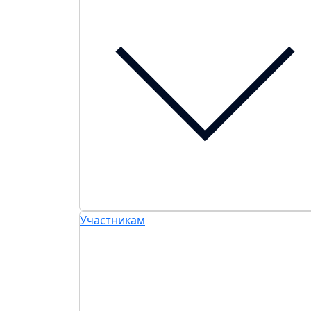
Участникам