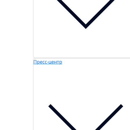
Пресс-центр