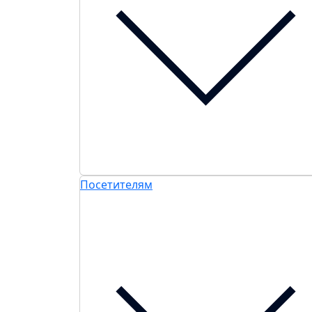
Посетителям