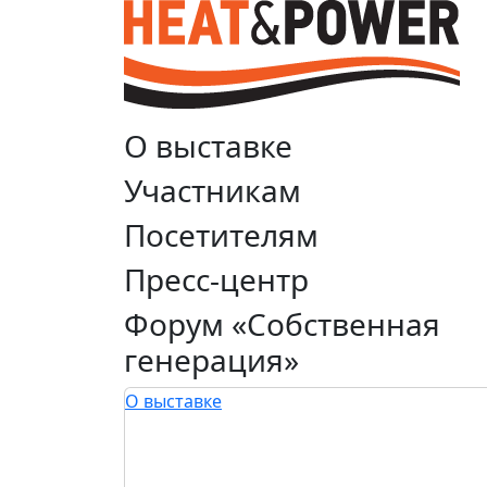
О выставке
Участникам
Посетителям
Пресс-центр
Форум «Собственная
генерация»
О выставке